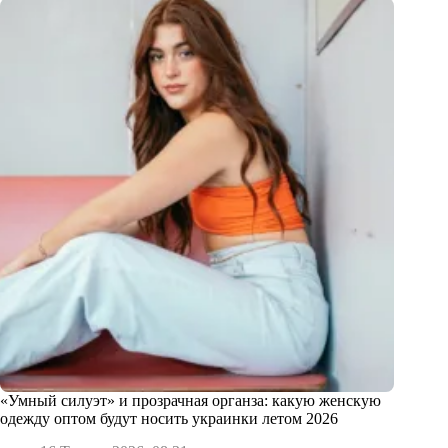
«Умный силуэт» и прозрачная органза: какую женскую
одежду оптом будут носить украинки летом 2026