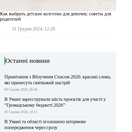
Как выбрать детские колготки для девочек: советы для
родителей
31 Грудня 2024, 12:20
Останні новини
Привітання з Яблучним Спасом 2026: красиві слова,
які принесуть святковий настрій
06 Серпня 2026, 00:40
В Умані зареєстрували шість проєктів для участі у
“Громадському бюджеті 2026”
05 Серпня 2026, 16:51
В Умані та області оголошено штормове
попередження через грозу