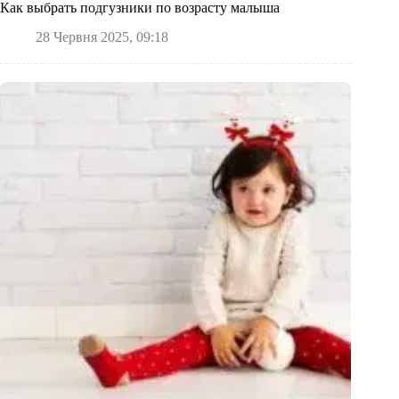
Как выбрать подгузники по возрасту малыша
28 Червня 2025, 09:18