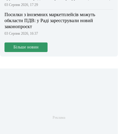
03 Серпня 2026, 17:29
Посилки з іноземних маркетплейсів можуть
обкласти ПДВ: у Раді зареєстрували новий
законопроєкт
03 Серпня 2026, 16:37
Більше новин