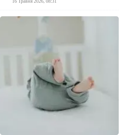
16 Травня 2026, 08:31