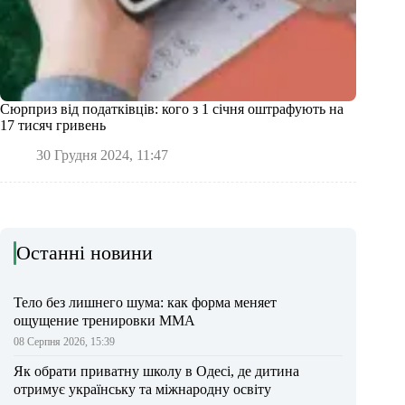
Сюрприз від податківців: кого з 1 січня оштрафують на
17 тисяч гривень
30 Грудня 2024, 11:47
Останні новини
Тело без лишнего шума: как форма меняет
ощущение тренировки ММА
08 Серпня 2026, 15:39
Як обрати приватну школу в Одесі, де дитина
отримує українську та міжнародну освіту