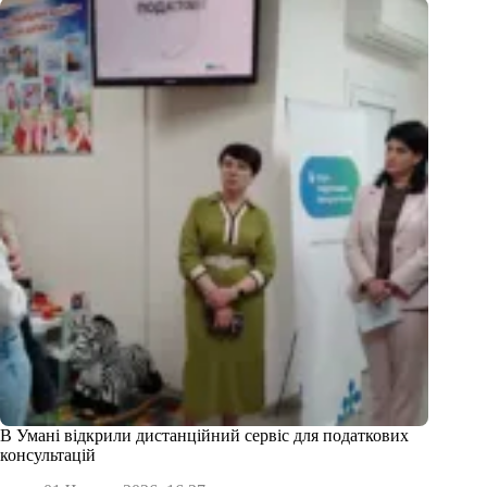
В Умані відкрили дистанційний сервіс для податкових
консультацій