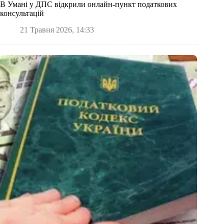
В Умані у ДПС відкрили онлайн-пункт податкових
консультацій
21 Травня 2026, 14:33