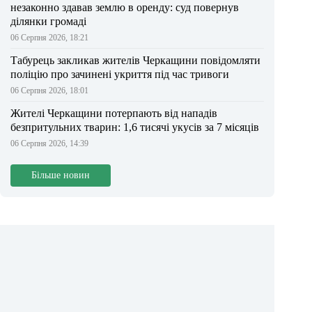
незаконно здавав землю в оренду: суд повернув
ділянки громаді
06 Серпня 2026, 18:21
Табурець закликав жителів Черкащини повідомляти
поліцію про зачинені укриття під час тривоги
06 Серпня 2026, 18:01
Жителі Черкащини потерпають від нападів
безпритульних тварин: 1,6 тисячі укусів за 7 місяців
06 Серпня 2026, 14:39
Більше новин