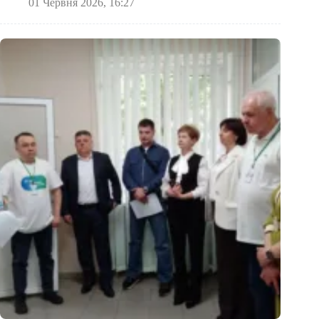
01 Червня 2026, 16:27