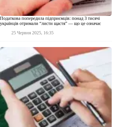
Податкова попередила підприємців: понад 3 тисячі
українців отримали “листи щастя” — що це означає
25 Червня 2025, 16:35