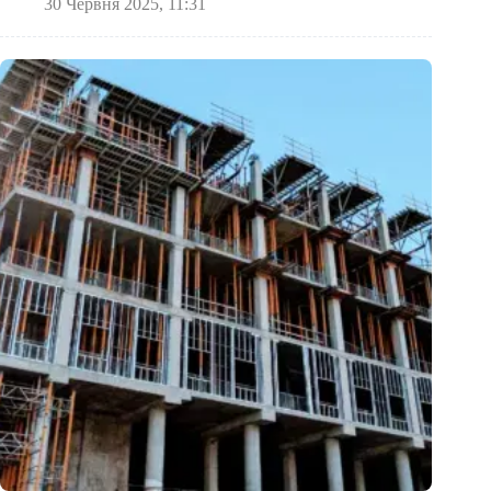
30 Червня 2025, 11:31