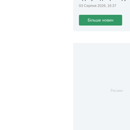
законопроєкт
03 Серпня 2026, 16:37
Більше новин