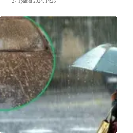
27 Травня 2024, 14:26