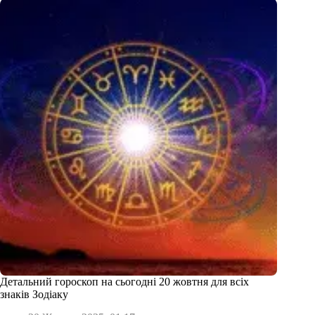
Детальний гороскоп на сьогодні 20 жовтня для всіх
знаків Зодіаку