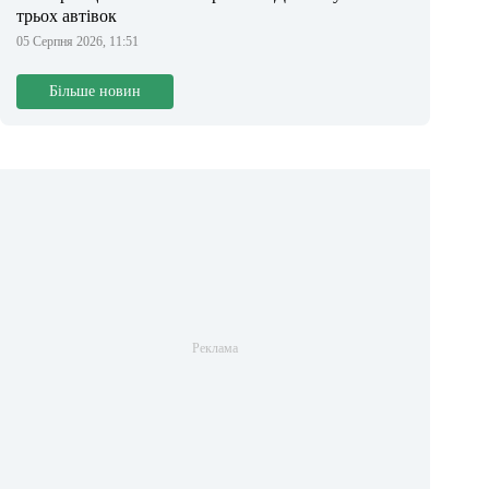
трьох автівок
05 Серпня 2026, 11:51
Більше новин