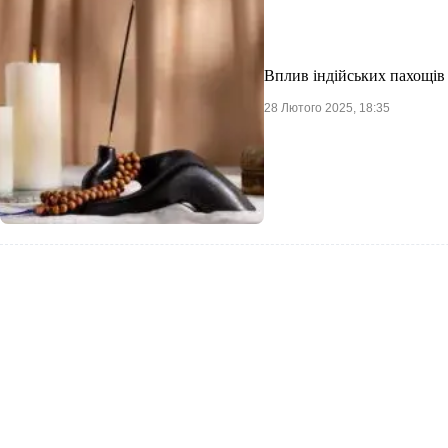
Вплив індійських пахощів 
28 Лютого 2025, 18:35