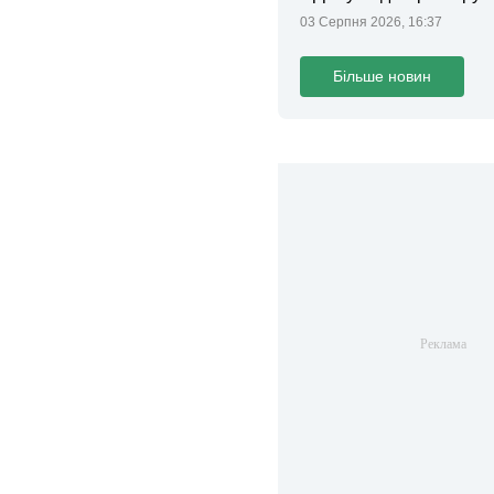
законопроєкт
03 Серпня 2026, 16:37
Більше новин