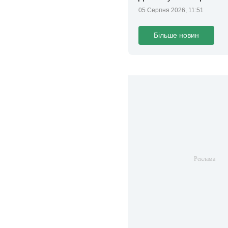
05 Серпня 2026, 11:51
Більше новин