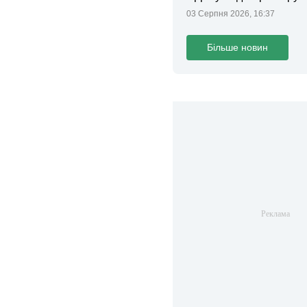
законопроєкт
03 Серпня 2026, 16:37
Більше новин