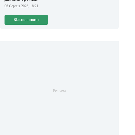
06 Серпня 2026, 18:21
Більше новин