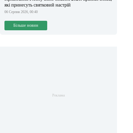
які принесуть святковий настрій
06 Серпня 2026, 00:40
Більше новин