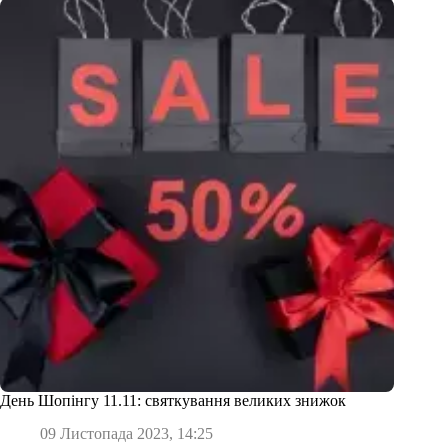
День Шопінгу 11.11: святкування великих знижок
09 Листопада 2023, 14:25