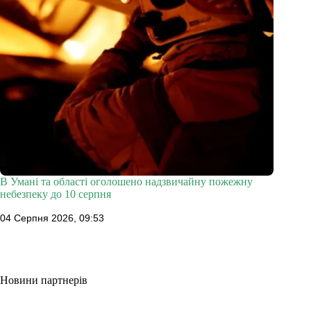
В Умані та області оголошено надзвичайну пожежну
небезпеку до 10 серпня
04 Серпня 2026, 09:53
Новини партнерів