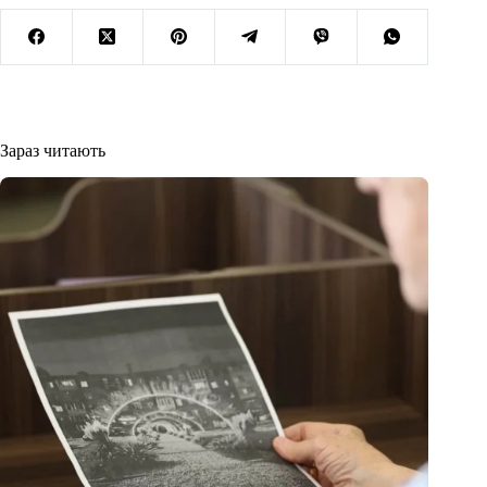
Зараз читають