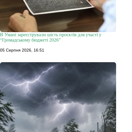
В Умані зареєстрували шість проєктів для участі у
“Громадському бюджеті 2026”
05 Серпня 2026, 16:51