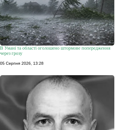
В Умані та області оголошено штормове попередження
через грозу
05 Серпня 2026, 13:28