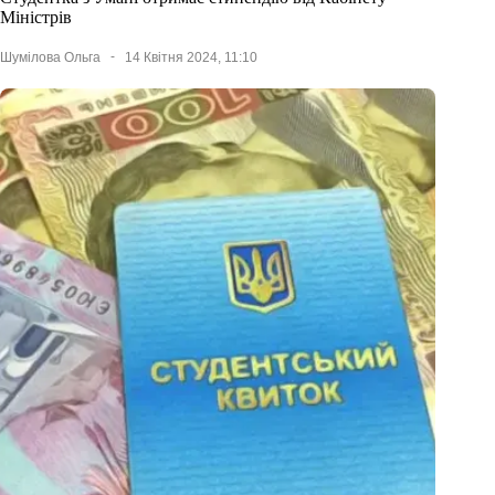
Міністрів
Шумілова Ольга
14 Квітня 2024, 11:10