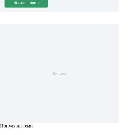
Більше новин
Популярні теми