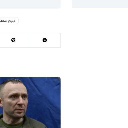
ська рада