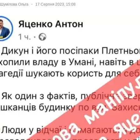
Шумілова Ольга
17 Серпня 2023, 15:08