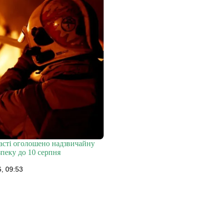
ласті оголошено надзвичайну
пеку до 10 серпня
, 09:53