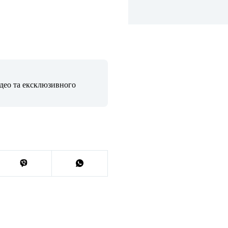
ідео та ексклюзивного