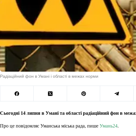
Радіаційний фон в Умані і області в межах норми
Сьогодні 14 липня в Умані та області радіаційний фон в межа
Про це повідомляє Уманська міська рада, пише
Умань24
.