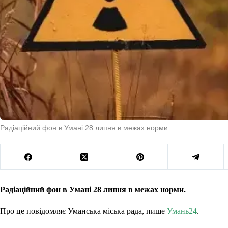
Радіаційний фон в Умані 28 липня в межах норми
Радіаційний фон в Умані 28 липня в межах норми.
Про це повідомляє Уманська міська рада, пише
Умань24
.