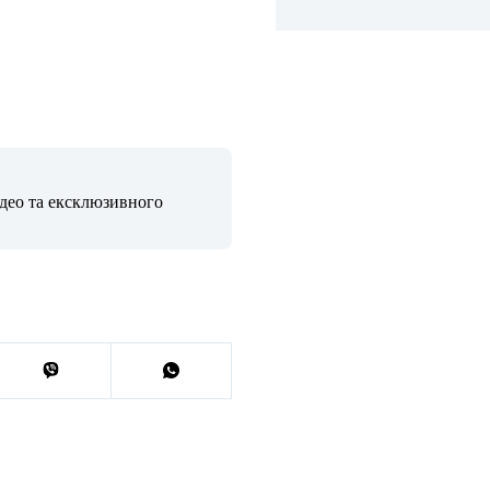
ідео та ексклюзивного