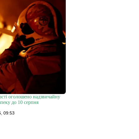
ласті оголошено надзвичайну
пеку до 10 серпня
, 09:53