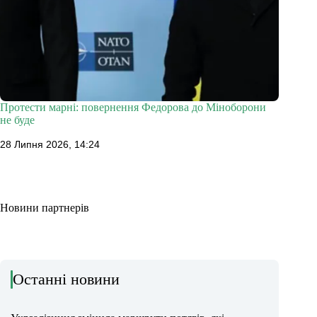
Протести марні: повернення Федорова до Міноборони
не буде
28 Липня 2026, 14:24
Новини партнерів
Останні новини