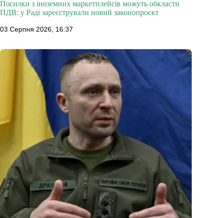
Посилки з іноземних маркетплейсів можуть обкласти
ПДВ: у Раді зареєстрували новий законопроєкт
03 Серпня 2026, 16:37