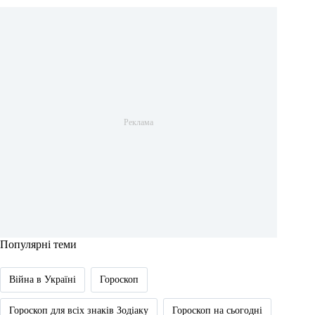
Популярні теми
Війна в Україні
Гороскоп
Гороскоп для всіх знаків Зодіаку
Гороскоп на сьогодні