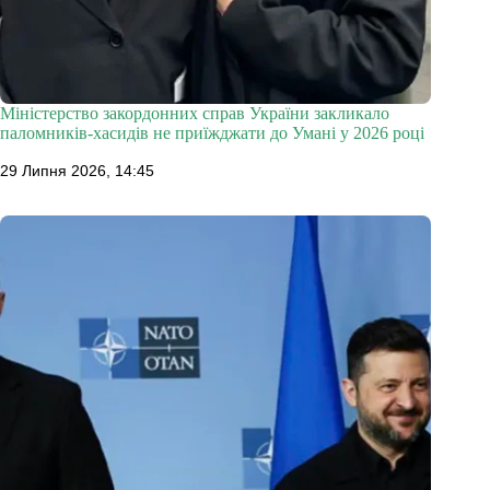
Міністерство закордонних справ України закликало
паломників-хасидів не приїжджати до Умані у 2026 році
29 Липня 2026, 14:45