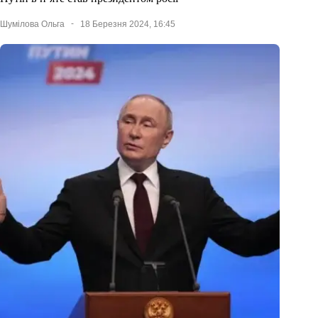
Шумілова Ольга
18 Березня 2024, 16:45