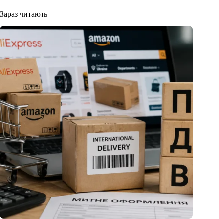
Зараз читають