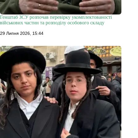
Генштаб ЗСУ розпочав перевірку укомплектованості
військових частин та розподілу особового складу
29 Липня 2026, 15:44