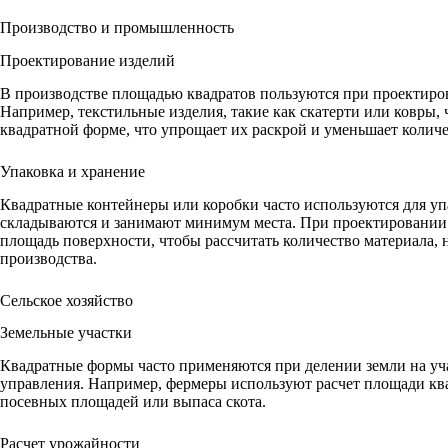
Производство и промышленность
Проектирование изделий
В производстве площадью квадратов пользуются при проектиро
Например, текстильные изделия, такие как скатерти или ковры, 
квадратной форме, что упрощает их раскрой и уменьшает количе
Упаковка и хранение
Квадратные контейнеры или коробки часто используются для упа
складываются и занимают минимум места. При проектировании 
площадь поверхности, чтобы рассчитать количество материала, 
производства.
Сельское хозяйство
Земельные участки
Квадратные формы часто применяются при делении земли на уч
управления. Например, фермеры используют расчет площади кв
посевных площадей или выпаса скота.
Расчет урожайности