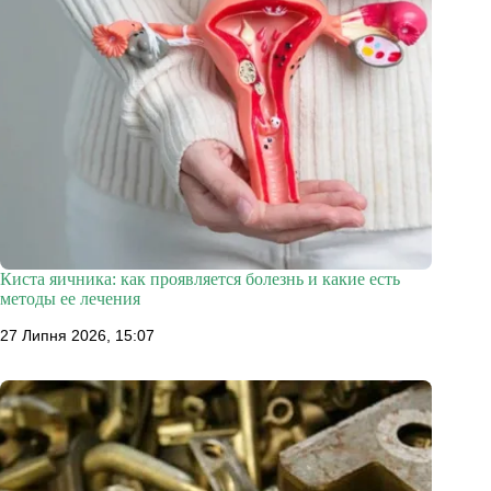
Киста яичника: как проявляется болезнь и какие есть
методы ее лечения
27 Липня 2026, 15:07