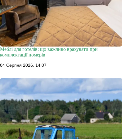
Меблі для готелів: що важливо врахувати при
комплектації номерів
04 Серпня 2026, 14:07