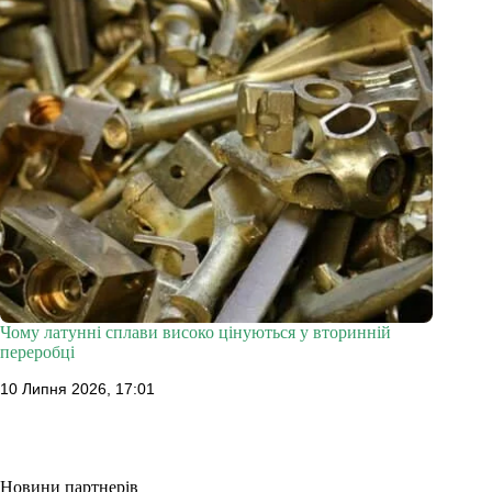
Чому латунні сплави високо цінуються у вторинній
переробці
10 Липня 2026, 17:01
Новини партнерів