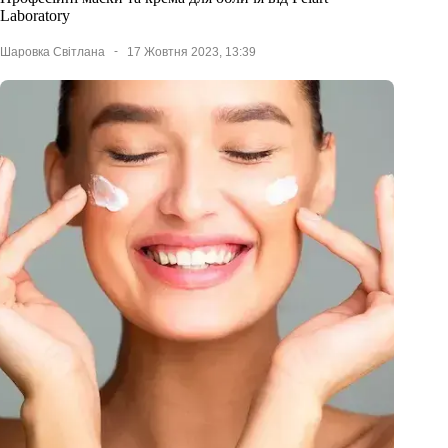
Laboratory
Шаровка Світлана
17 Жовтня 2023, 13:39