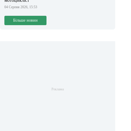
мотоцикліст
04 Серпня 2026, 15:53
Більше новин