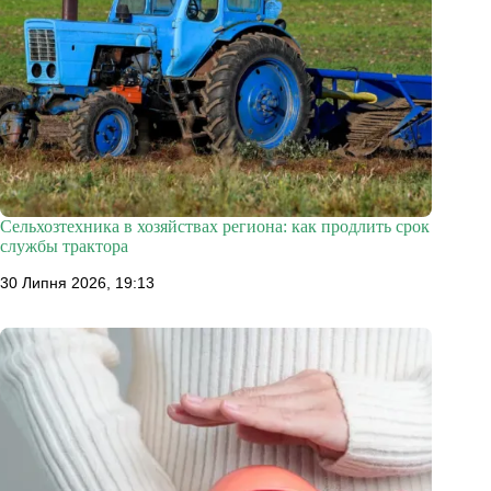
Сельхозтехника в хозяйствах региона: как продлить срок
службы трактора
30 Липня 2026, 19:13