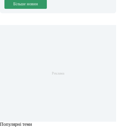
Більше новин
Популярні теми