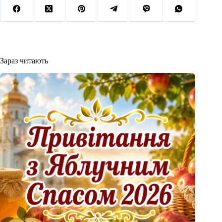
Зараз читають