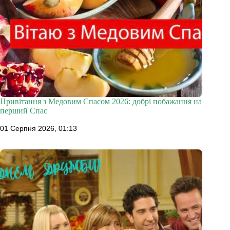
Привітання з Медовим Спасом 2026: добрі побажання на
перший Спас
01 Серпня 2026, 01:13