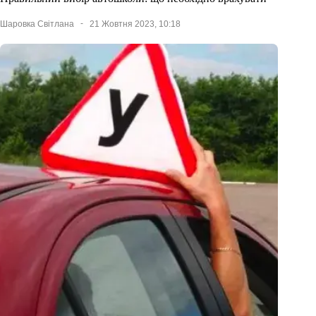
Шаровка Світлана
21 Жовтня 2023, 10:18