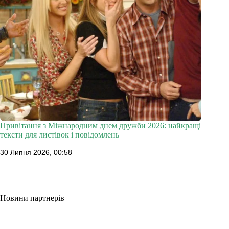
Привітання з Міжнародним днем дружби 2026: найкращі
тексти для листівок і повідомлень
30 Липня 2026, 00:58
Новини партнерів