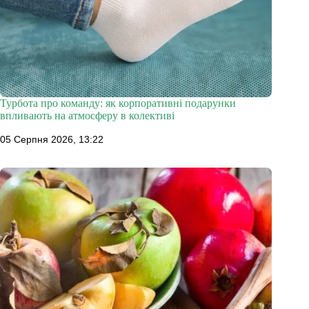
Турбота про команду: як корпоративні подарунки
впливають на атмосферу в колективі
05 Серпня 2026, 13:22