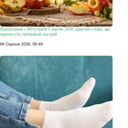
Привітання з Яблучним Спасом 2026: красиві слова, які
принесуть святковий настрій
06 Серпня 2026, 00:40