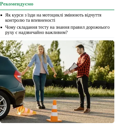
Рекомендуємо
Як курси з їзди на мотоциклі змінюють відчуття
контролю та впевненості
Чому складання тесту на знання правил дорожнього
руху є надзвичайно важливим?