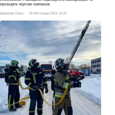
проходять чергове навчання
Шумілова Ольга
29 Листопада 2023, 16:25