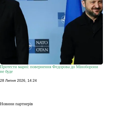
Протести марні: повернення Федорова до Міноборони
не буде
28 Липня 2026, 14:24
Новини партнерів