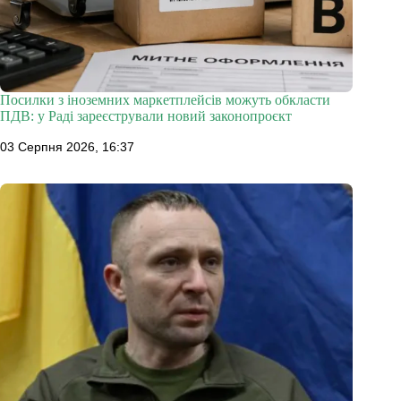
Посилки з іноземних маркетплейсів можуть обкласти
ПДВ: у Раді зареєстрували новий законопроєкт
03 Серпня 2026, 16:37