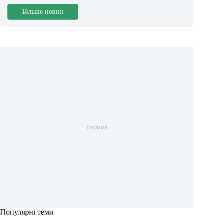
Більше новин
Популярні теми