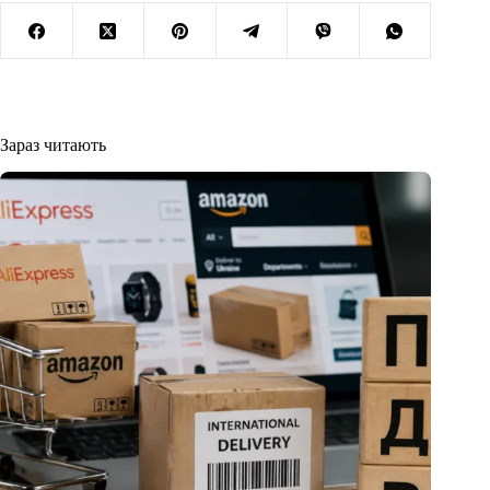
Зараз читають