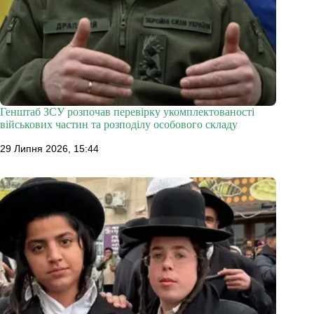
Генштаб ЗСУ розпочав перевірку укомплектованості
військових частин та розподілу особового складу
29 Липня 2026, 15:44