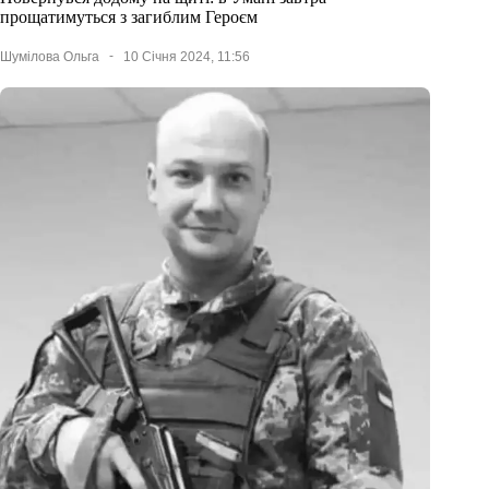
прощатимуться з загиблим Героєм
Шумілова Ольга
10 Січня 2024, 11:56