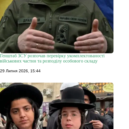
Генштаб ЗСУ розпочав перевірку укомплектованості
військових частин та розподілу особового складу
29 Липня 2026, 15:44