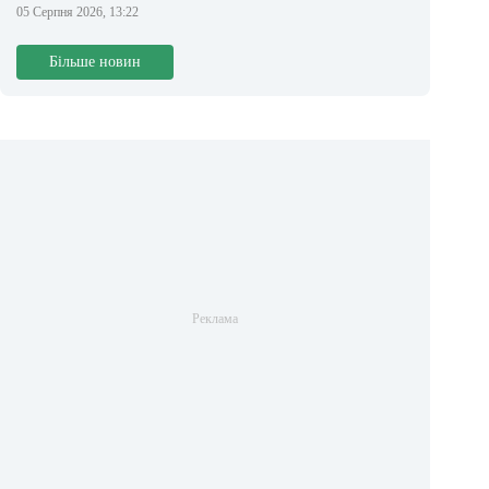
05 Серпня 2026, 13:22
Більше новин