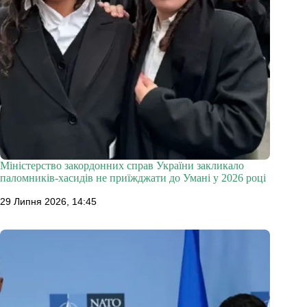
Міністерство закордонних справ України закликало
паломників-хасидів не приїжджати до Умані у 2026 році
29 Липня 2026, 14:45