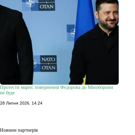
Протести марні: повернення Федорова до Міноборони
не буде
28 Липня 2026, 14:24
Новини партнерів