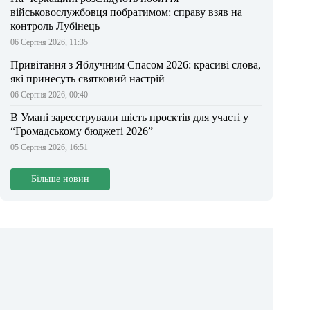
військовослужбовця побратимом: справу взяв на
контроль Лубінець
06 Серпня 2026, 11:35
Привітання з Яблучним Спасом 2026: красиві слова,
які принесуть святковий настрій
06 Серпня 2026, 00:40
В Умані зареєстрували шість проєктів для участі у
“Громадському бюджеті 2026”
05 Серпня 2026, 16:51
Більше новин