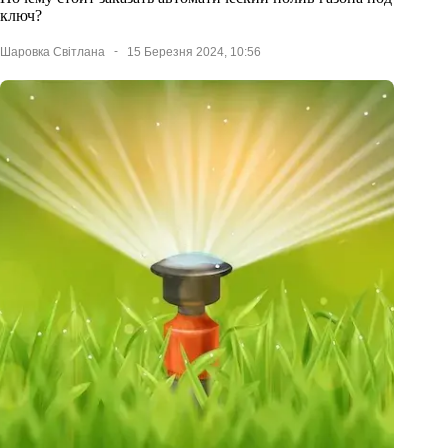
ключ?
Шаровка Світлана
15 Березня 2024, 10:56