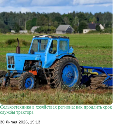
Сельхозтехника в хозяйствах региона: как продлить срок
службы трактора
30 Липня 2026, 19:13