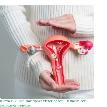
Киста яичника: как проявляется болезнь и какие есть
методы ее лечения