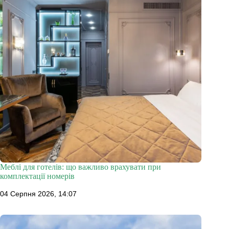
Меблі для готелів: що важливо врахувати при
комплектації номерів
04 Серпня 2026, 14:07