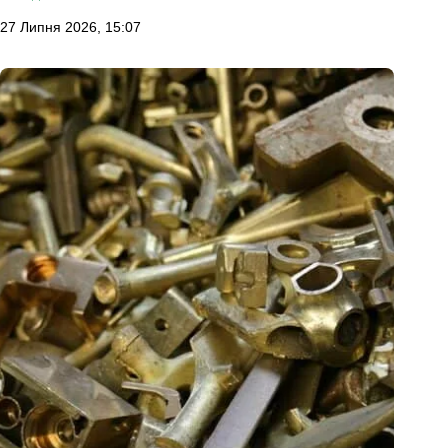
27 Липня 2026, 15:07