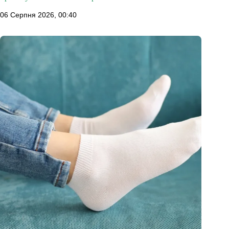
06 Серпня 2026, 00:40