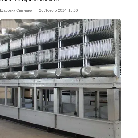
Шаровка Світлана
26 Лютого 2024, 18:06