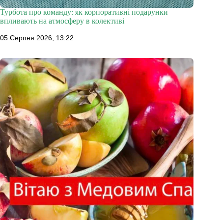
Турбота про команду: як корпоративні подарунки
впливають на атмосферу в колективі
05 Серпня 2026, 13:22