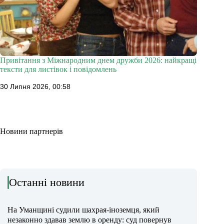
Привітання з Міжнародним днем дружби 2026: найкращі
тексти для листівок і повідомлень
30 Липня 2026, 00:58
Новини партнерів
Останні новини
На Уманщині судили шахрая-іноземця, який
незаконно здавав землю в оренду: суд повернув