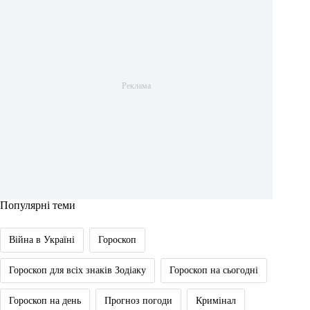
Популярні теми
Війна в Україні
Гороскоп
Гороскоп для всіх знаків Зодіаку
Гороскоп на сьогодні
Гороскоп на день
Прогноз погоди
Кримінал