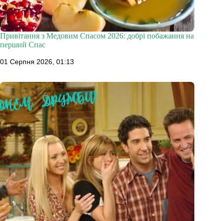
Привітання з Медовим Спасом 2026: добрі побажання на
перший Спас
01 Серпня 2026, 01:13