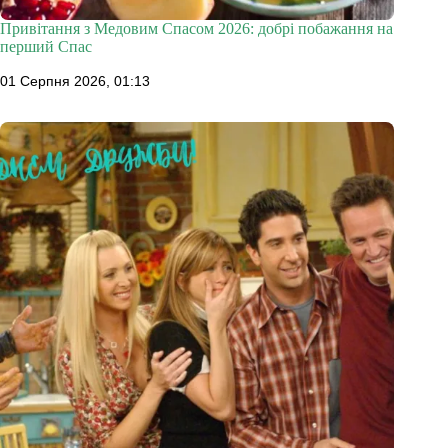
Привітання з Медовим Спасом 2026: добрі побажання на
перший Спас
01 Серпня 2026, 01:13