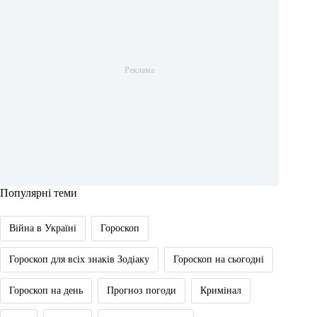
Популярні теми
Війна в Україні
Гороскоп
Гороскоп для всіх знаків Зодіаку
Гороскоп на сьогодні
Гороскоп на день
Прогноз погоди
Кримінал