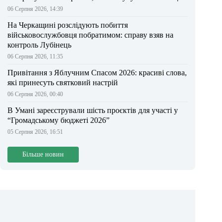
06 Серпня 2026, 14:39
На Черкащині розслідують побиття
військовослужбовця побратимом: справу взяв на
контроль Лубінець
06 Серпня 2026, 11:35
Привітання з Яблучним Спасом 2026: красиві слова,
які принесуть святковий настрій
06 Серпня 2026, 00:40
В Умані зареєстрували шість проєктів для участі у
“Громадському бюджеті 2026”
05 Серпня 2026, 16:51
Більше новин