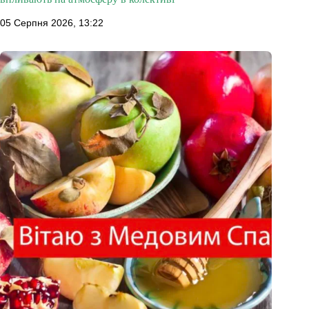
05 Серпня 2026, 13:22