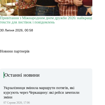
Привітання з Міжнародним днем дружби 2026: найкращі
тексти для листівок і повідомлень
30 Липня 2026, 00:58
Новини партнерів
Останні новини
Укрзалізниця змінила маршрути потягів, які
курсують через Черкащину: які рейси зачепили
зміни
07 Серпня 2026, 17:06