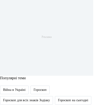
Популярні теми
Війна в Україні
Гороскоп
Гороскоп для всіх знаків Зодіаку
Гороскоп на сьогодні