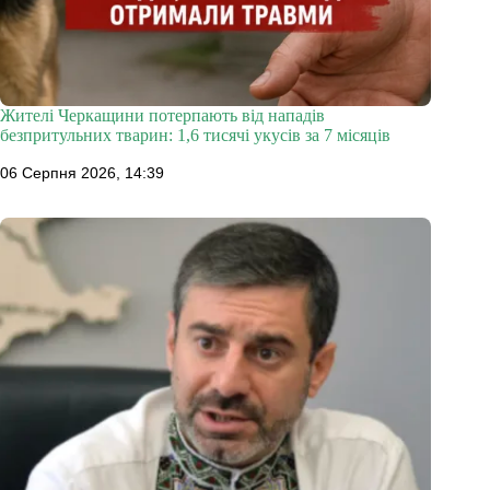
Жителі Черкащини потерпають від нападів
безпритульних тварин: 1,6 тисячі укусів за 7 місяців
06 Серпня 2026, 14:39