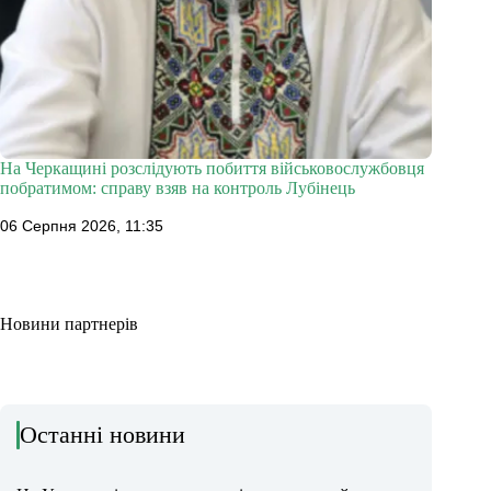
На Черкащині розслідують побиття військовослужбовця
побратимом: справу взяв на контроль Лубінець
06 Серпня 2026, 11:35
Новини партнерів
Останні новини