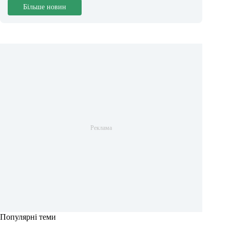
Більше новин
Популярні теми