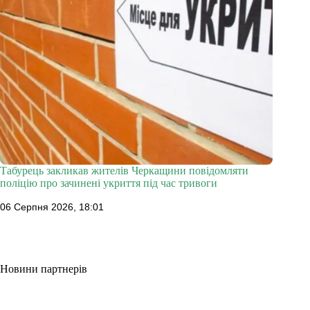
Табурець закликав жителів Черкащини повідомляти
поліцію про зачинені укриття під час тривоги
06 Серпня 2026, 18:01
Новини партнерів