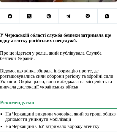
У Черкаській області служба безпеки затримала ще
одну агентку російських спецслужб.
Про це йдеться у релізі, який публікувала Служба
безпеки України.
Відомо, що жінка збирала інформацію про те, де
розташовувались сили оборони регіону та збройні сили
України. Окрім цього, вона виїжджала на місцевість та
вивчала дислокації українських військ.
Рекомендуємо
На Черкащині викрили чоловіка, який за гроші обіцяв
допомогти уникнути мобілізації
На Черкащині СБУ затримало ворожу агентку