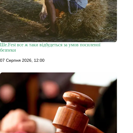
Ше.Fest все ж таки відбудеться за умов посиленої
безпеки
07 Серпня 2026, 12:00