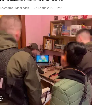
Кравченко Владислав
24 Квітня 2023, 11:42