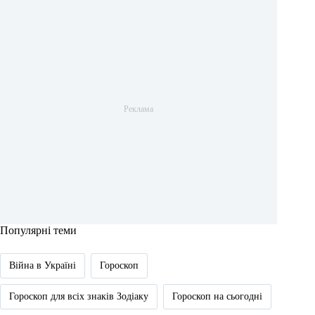
Популярні теми
Війна в Україні
Гороскоп
Гороскоп для всіх знаків Зодіаку
Гороскоп на сьогодні