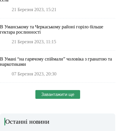
21 Березня 2023, 15:21
В Уманському та Черкаському районі горіло більше
гектара рослинності
21 Березня 2023, 11:15
В Умані “на гарячому спіймали” чоловіка з гранатою та
наркотиками
07 Березня 2023, 20:30
Завантажити ще
Останні новини