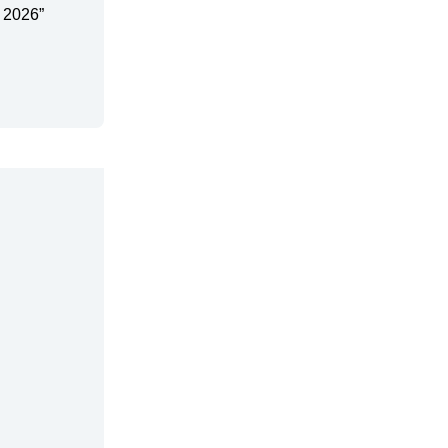
 2026”