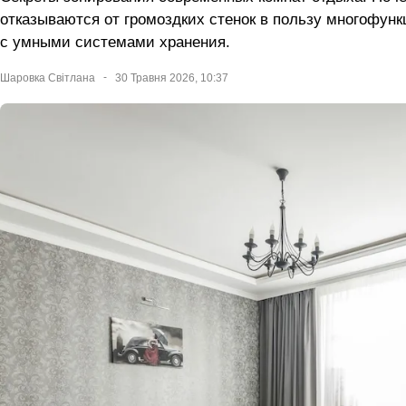
отказываются от громоздких стенок в пользу многофун
с умными системами хранения.
Шаровка Світлана
30 Травня 2026, 10:37