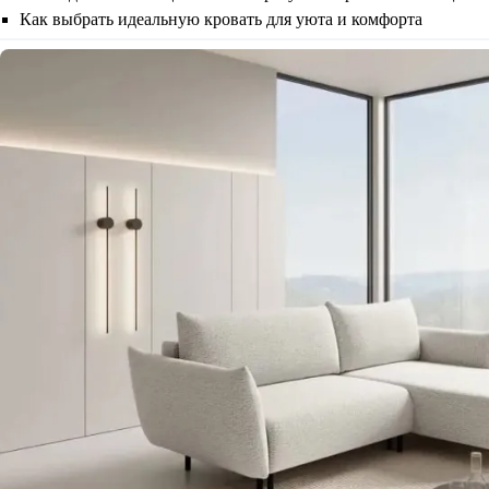
Как выбрать идеальную кровать для уюта и комфорта