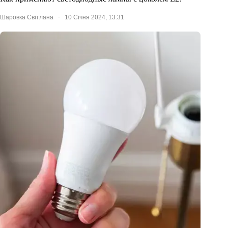
Шаровка Світлана
10 Січня 2024, 13:31