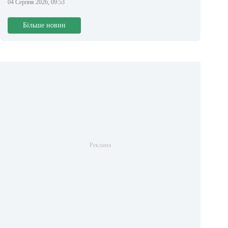
04 Серпня 2026, 09:53
Більше новин