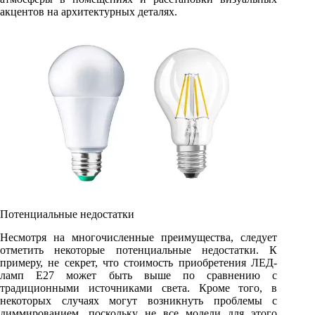
акцентов на архитектурных деталях.
Потенциальные недостатки
Несмотря на многочисленные преимущества, следует
отметить некоторые потенциальные недостатки. К
примеру, не секрет, что стоимость приобретения ЛЕД-
ламп Е27 может быть выше по сравнению с
традиционными источниками света. Кроме того, в
некоторых случаях могут возникнуть проблемы с
диммированием, поскольку не все модели для этого