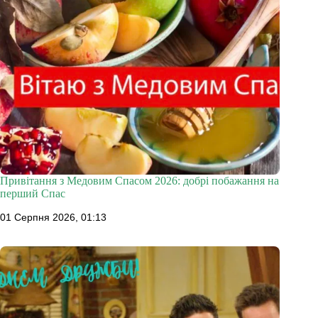
Привітання з Медовим Спасом 2026: добрі побажання на
перший Спас
01 Серпня 2026, 01:13