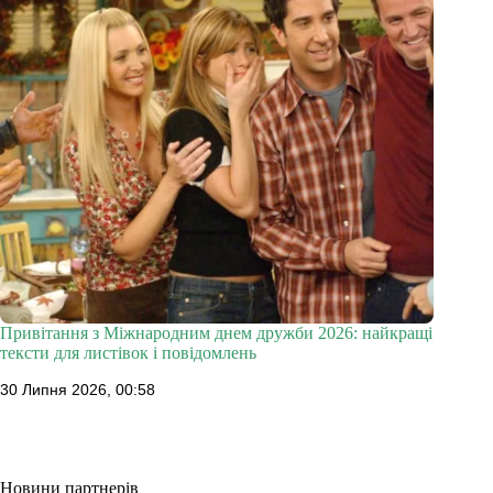
Привітання з Міжнародним днем дружби 2026: найкращі
тексти для листівок і повідомлень
30 Липня 2026, 00:58
Новини партнерів