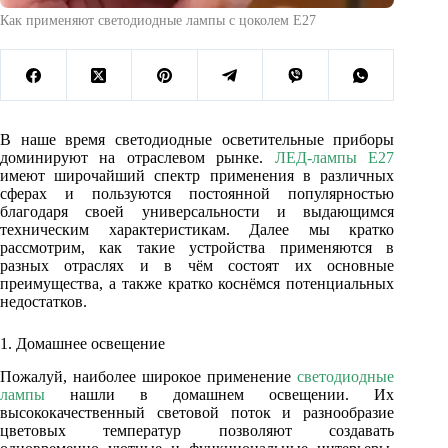
Как применяют светодиодные лампы с цоколем Е27
В наше время светодиодные осветительные приборы
доминируют на отраслевом рынке.
ЛЕД-лампы Е27
имеют широчайший спектр применения в различных
сферах и пользуются постоянной популярностью
благодаря своей универсальности и выдающимся
техническим характеристикам. Далее мы кратко
рассмотрим, как такие устройства применяются в
разных отраслях и в чём состоят их основные
преимущества, а также кратко коснёмся потенциальных
недостатков.
1. Домашнее освещение
Пожалуй, наиболее широкое применение
светодиодные
лампы
нашли в домашнем освещении. Их
высококачественный световой поток и разнообразие
цветовых температур позволяют создавать