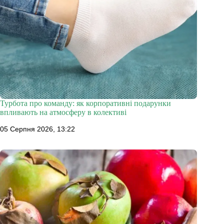
Турбота про команду: як корпоративні подарунки
впливають на атмосферу в колективі
05 Серпня 2026, 13:22