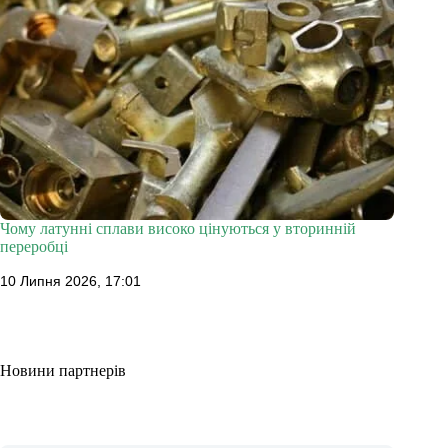
Чому латунні сплави високо цінуються у вторинній
переробці
10 Липня 2026, 17:01
Новини партнерів