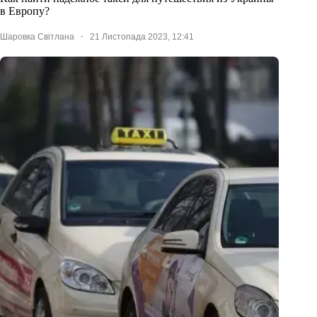
в Европу?
Шаровка Світлана
21 Листопада 2023, 12:41