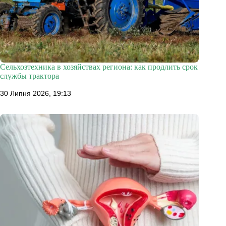
Сельхозтехника в хозяйствах региона: как продлить срок
службы трактора
30 Липня 2026, 19:13