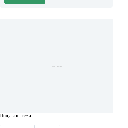
Популярні теми