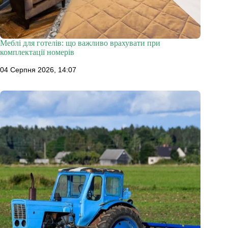
Меблі для готелів: що важливо врахувати при
комплектації номерів
04 Серпня 2026, 14:07