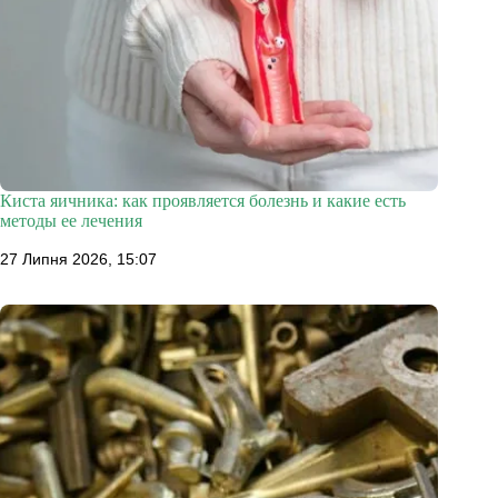
Киста яичника: как проявляется болезнь и какие есть
методы ее лечения
27 Липня 2026, 15:07