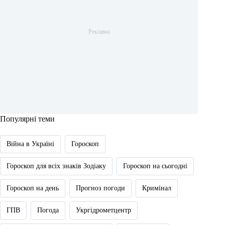
Популярні теми
Війна в Україні
Гороскоп
Гороскоп для всіх знаків Зодіаку
Гороскоп на сьогодні
Гороскоп на день
Прогноз погоди
Кримінал
ГПВ
Погода
Укргідрометцентр