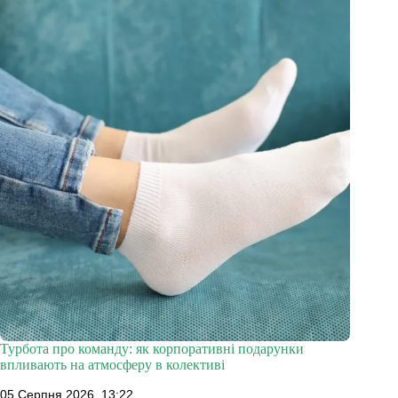
Турбота про команду: як корпоративні подарунки
впливають на атмосферу в колективі
05 Серпня 2026, 13:22