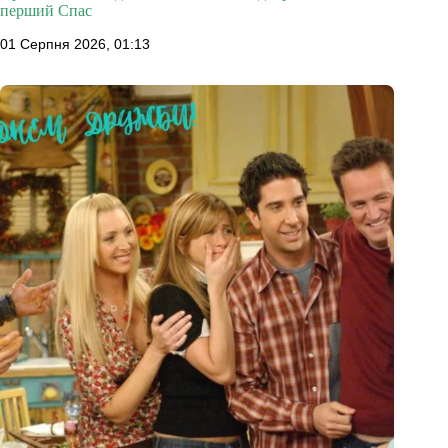
перший Спас
01 Серпня 2026, 01:13