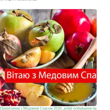
Привітання з Медовим Спасом 2026: добрі побажання на