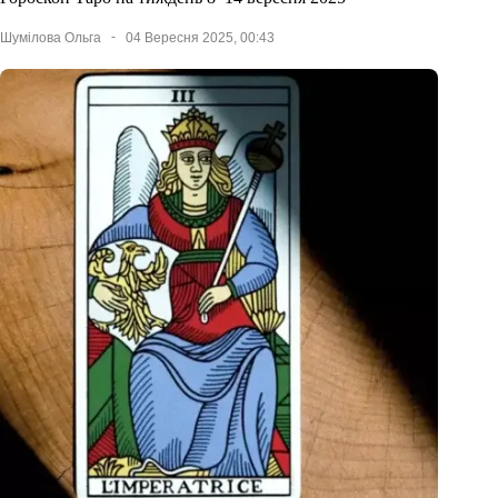
Шумілова Ольга
04 Вересня 2025, 00:43