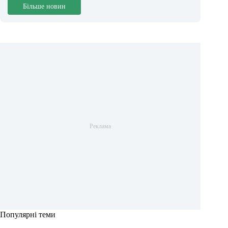
Більше новин
Популярні теми