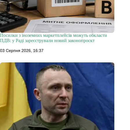
Посилки з іноземних маркетплейсів можуть обкласти
ПДВ: у Раді зареєстрували новий законопроєкт
03 Серпня 2026, 16:37