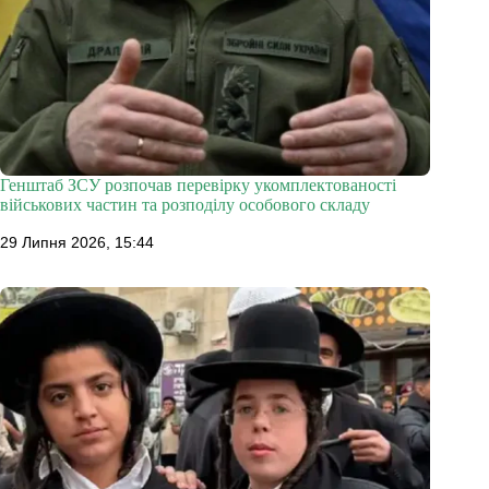
Генштаб ЗСУ розпочав перевірку укомплектованості
військових частин та розподілу особового складу
29 Липня 2026, 15:44