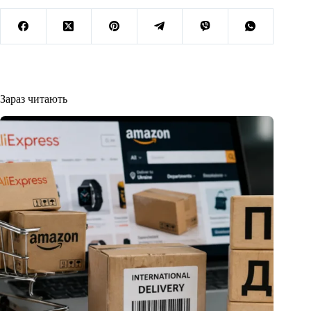
Зараз читають