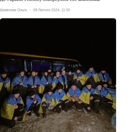
Шумілова Ольга
09 Лютого 2024, 11:50