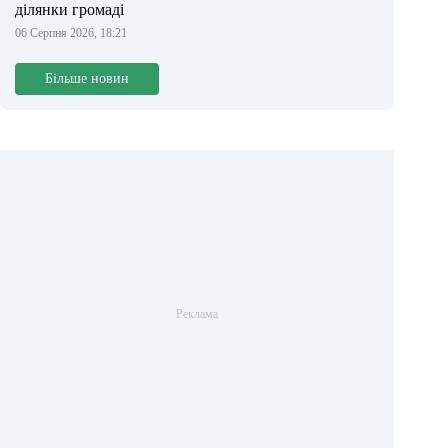
ділянки громаді
06 Серпня 2026, 18:21
Більше новин