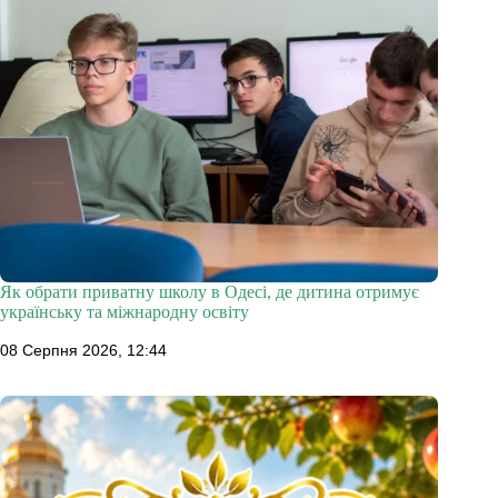
Як обрати приватну школу в Одесі, де дитина отримує
українську та міжнародну освіту
08 Серпня 2026, 12:44