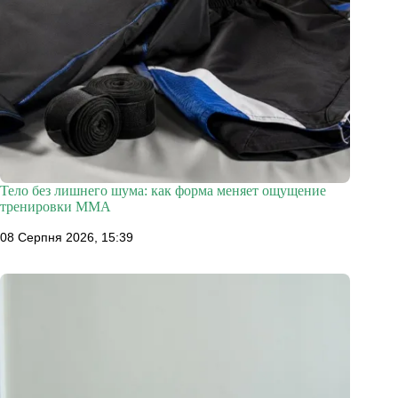
Тело без лишнего шума: как форма меняет ощущение
тренировки ММА
08 Серпня 2026, 15:39