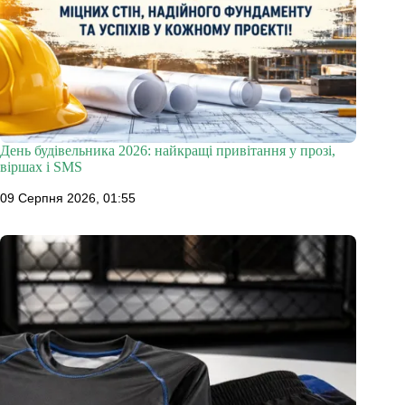
День будівельника 2026: найкращі привітання у прозі,
віршах і SMS
09 Серпня 2026, 01:55