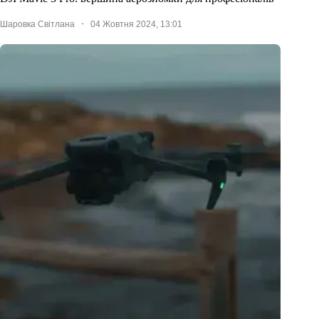
Шаровка Світлана
04 Жовтня 2024, 13:01