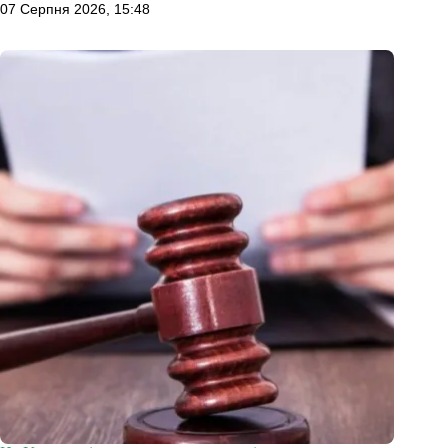
07 Серпня 2026, 15:48