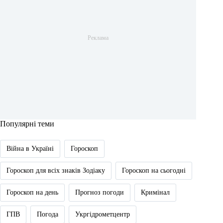
Популярні теми
Війна в Україні
Гороскоп
Гороскоп для всіх знаків Зодіаку
Гороскоп на сьогодні
Гороскоп на день
Прогноз погоди
Кримінал
ГПВ
Погода
Укргідрометцентр