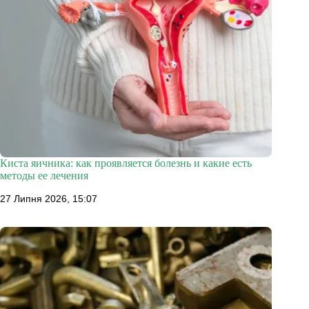
Киста яичника: как проявляется болезнь и какие есть
методы ее лечения
27 Липня 2026, 15:07