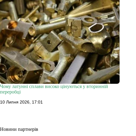
Чому латунні сплави високо цінуються у вторинній
переробці
10 Липня 2026, 17:01
Новини партнерів