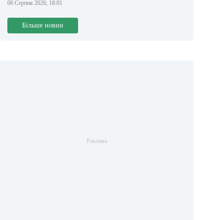
06 Серпня 2026, 18:01
Більше новин