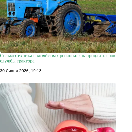
Сельхозтехника в хозяйствах региона: как продлить срок
службы трактора
30 Липня 2026, 19:13