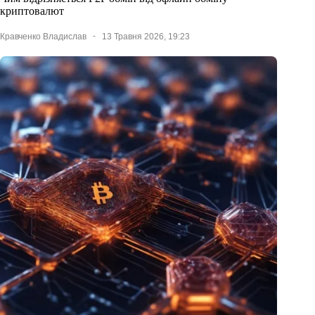
криптовалют
Кравченко Владислав
13 Травня 2026, 19:23