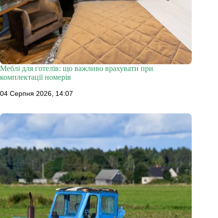
Меблі для готелів: що важливо врахувати при
комплектації номерів
04 Серпня 2026, 14:07