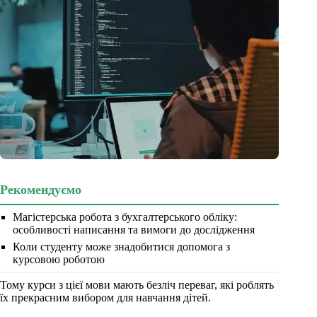
Рекомендуємо
Магістерська робота з бухгалтерського обліку:
особливості написання та вимоги до дослідження
Коли студенту може знадобитися допомога з
курсовою роботою
Тому курси з цієї мови мають безліч переваг, які роблять
їх прекрасним вибором для навчання дітей.