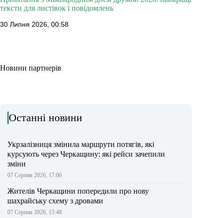
тексти для листівок і повідомлень
30 Липня 2026, 00:58
Новини партнерів
Останні новини
Укрзалізниця змінила маршрути потягів, які
курсують через Черкащину: які рейси зачепили
зміни
07 Серпня 2026, 17:06
Жителів Черкащини попередили про нову
шахрайську схему з дровами
07 Серпня 2026, 15:48