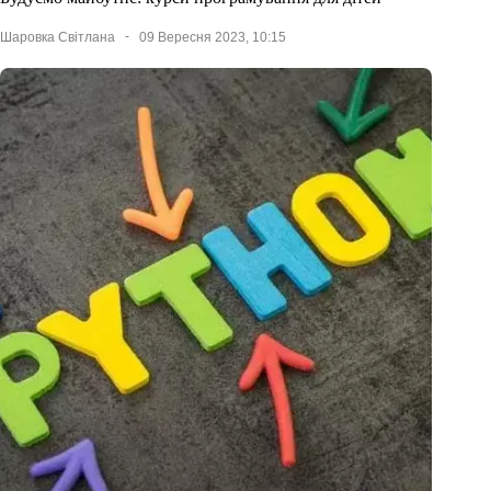
Шаровка Світлана
09 Вересня 2023, 10:15