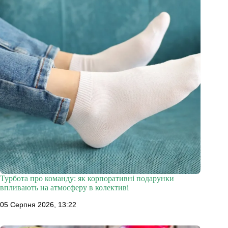
Турбота про команду: як корпоративні подарунки
впливають на атмосферу в колективі
05 Серпня 2026, 13:22