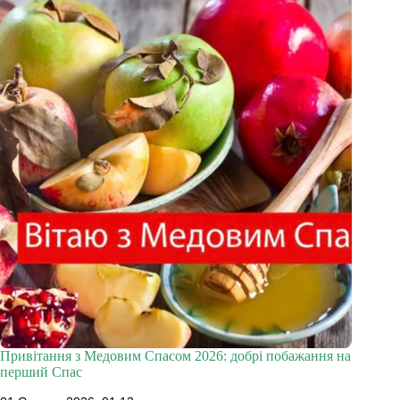
Привітання з Медовим Спасом 2026: добрі побажання на
перший Спас