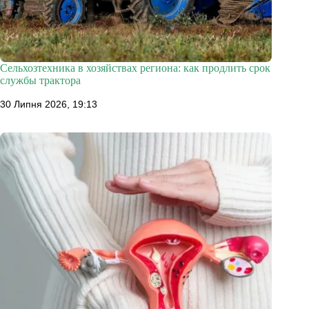
Сельхозтехника в хозяйствах региона: как продлить срок
службы трактора
30 Липня 2026, 19:13