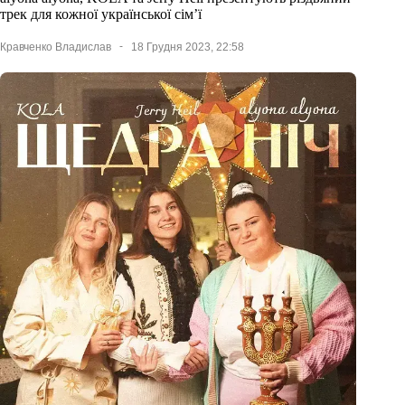
трек для кожної української сім’ї
Кравченко Владислав
18 Грудня 2023, 22:58