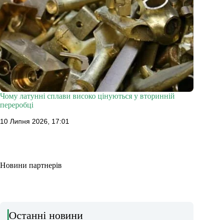
Чому латунні сплави високо цінуються у вторинній
переробці
10 Липня 2026, 17:01
Новини партнерів
Останні новини