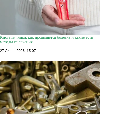
Киста яичника: как проявляется болезнь и какие есть
методы ее лечения
27 Липня 2026, 15:07