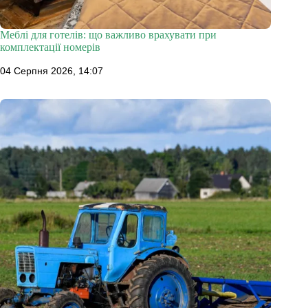
Меблі для готелів: що важливо врахувати при
комплектації номерів
04 Серпня 2026, 14:07