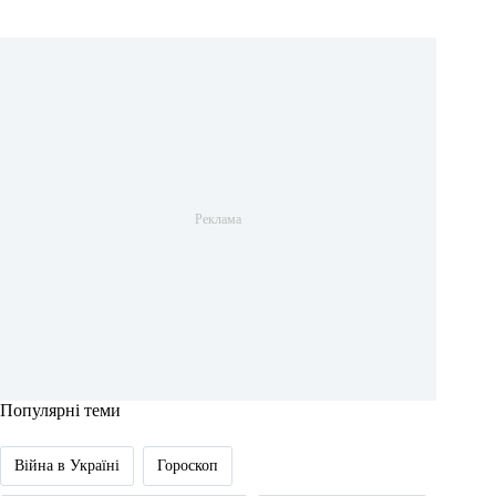
Популярні теми
Війна в Україні
Гороскоп